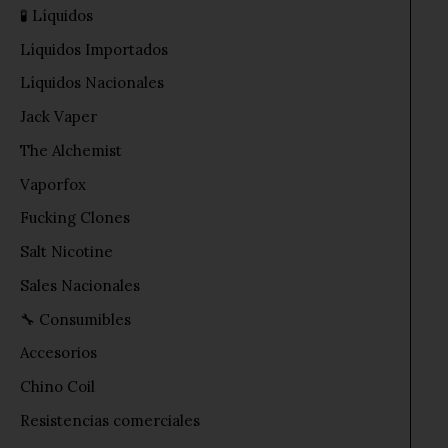
🧪 Líquidos
Líquidos Importados
Líquidos Nacionales
Jack Vaper
The Alchemist
Vaporfox
Fucking Clones
Salt Nicotine
Sales Nacionales
🔧 Consumibles
Accesorios
Chino Coil
Resistencias comerciales