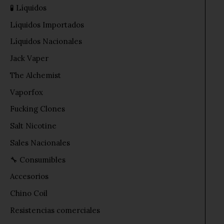
🧪 Líquidos
Líquidos Importados
Líquidos Nacionales
Jack Vaper
The Alchemist
Vaporfox
Fucking Clones
Salt Nicotine
Sales Nacionales
🔧 Consumibles
Accesorios
Chino Coil
Resistencias comerciales