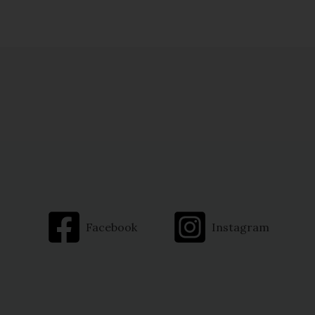
Facebook
Instagram