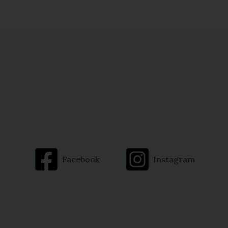
Facebook
Instagram