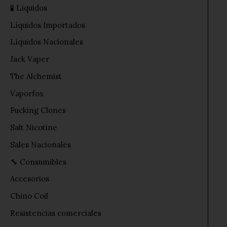
🧪 Líquidos
Líquidos Importados
Líquidos Nacionales
Jack Vaper
The Alchemist
Vaporfox
Fucking Clones
Salt Nicotine
Sales Nacionales
🔧 Consumibles
Accesorios
Chino Coil
Resistencias comerciales