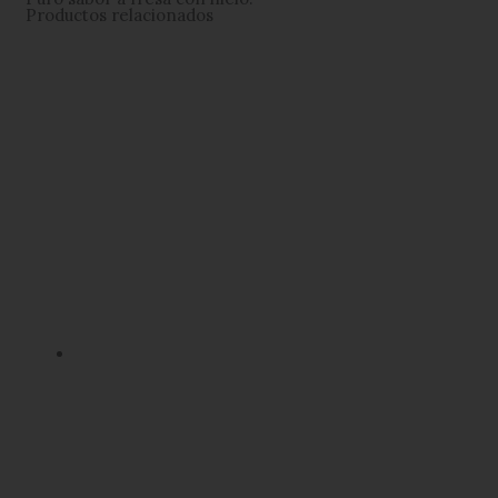
Productos relacionados