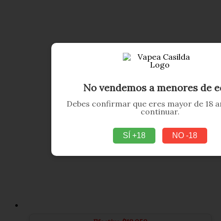
No vendemos a menores de e
Debes confirmar que eres mayor de 18 a
continuar.
SÍ +18
NO -18