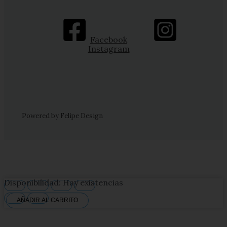
Facebook
Instagram
Powered by Felipe Design
Disponibilidad:
Hay existencias
AÑADIR AL CARRITO
Salt
Nic
Elfbar