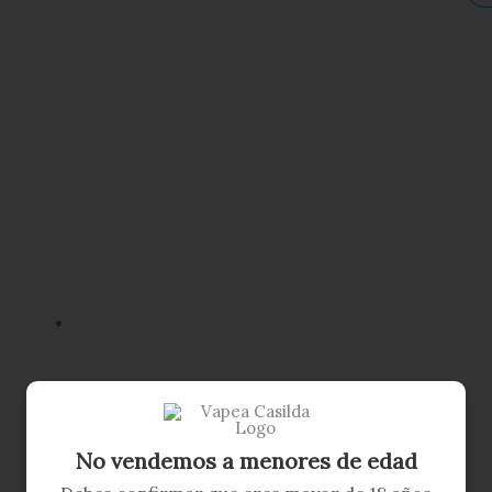
No vendemos a menores de edad