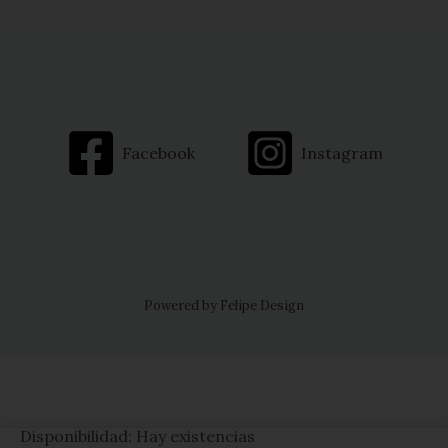
Facebook
Instagram
Powered by Felipe Design
Disponibilidad:
Hay existencias