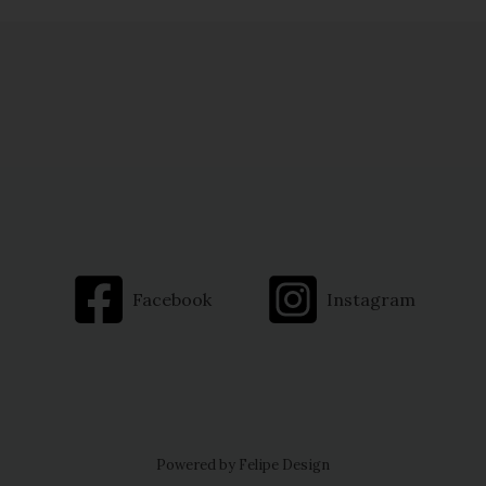
Facebook
Instagram
Powered by Felipe Design